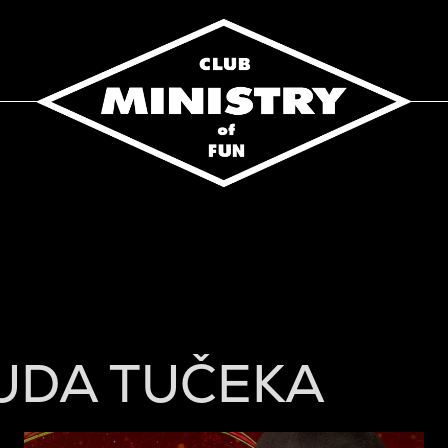
RUDA TUČEKA