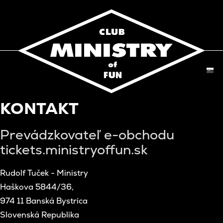
KONTAKT
Prevádzkovateľ e-obchodu
tickets.ministryoffun.sk
Rudolf Tuček - Ministry
Haškova 5844/36,
974 11 Banská Bystrica
Slovenská Republika